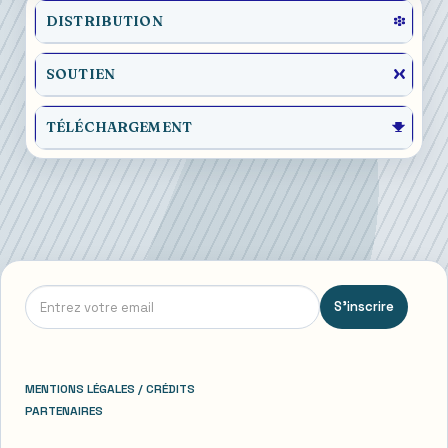
DISTRIBUTION
SOUTIEN
TÉLÉCHARGEMENT
S'inscrire
MENTIONS LÉGALES / CRÉDITS
PARTENAIRES