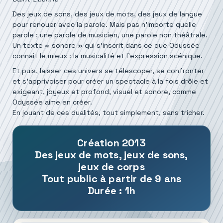
Des jeux de sons, des jeux de mots, des jeux de langue
pour renouer avec la parole. Mais pas n'importe quelle
parole ; une parole de musicien, une parole non théâtrale.
Un texte « sonore » qui s'inscrit dans ce que Odyssée
connait le mieux : la musicalité et l'expression scénique.
Et puis, laisser ces univers se télescoper, se confronter
et s’apprivoiser pour créer un spectacle à la fois drôle et
exigeant, joyeux et profond, visuel et sonore, comme
Odyssée aime en créer.
En jouant de ces dualités, tout simplement, sans tricher.
Création 2013
Des jeux de mots, jeux de sons,
jeux de corps
Tout public à partir de 9 ans
Durée : 1h