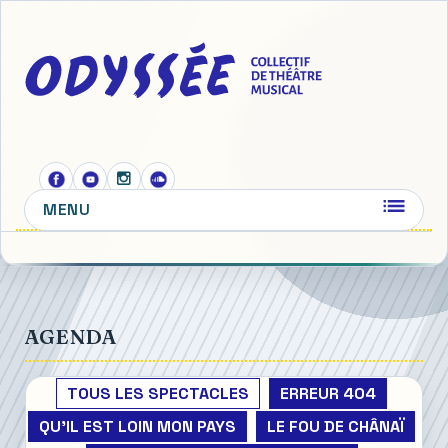
MENU
AGENDA
TOUS LES SPECTACLES
ERREUR 404
QU'IL EST LOIN MON PAYS
LE FOU DE CHÂNAÏ