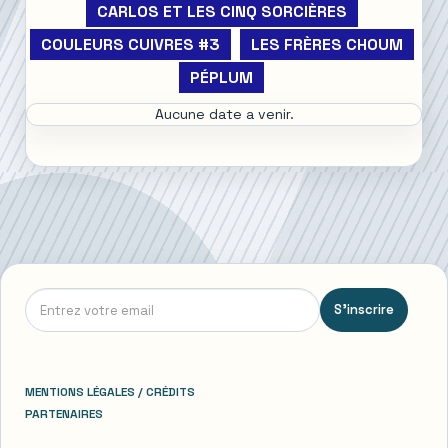
CARLOS ET LES CINQ SORCIÈRES
COULEURS CUIVRES #3
LES FRÈRES CHOUM
PÉPLUM
Aucune date a venir.
S'inscrire
MENTIONS LÉGALES / CRÉDITS
PARTENAIRES