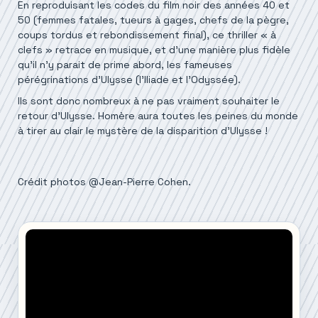
En reproduisant les codes du film noir des années 40 et
50 (femmes fatales, tueurs à gages, chefs de la pègre,
coups tordus et rebondissement final), ce thriller « à
clefs » retrace en musique, et d’une manière plus fidèle
qu’il n’y parait de prime abord, les fameuses
pérégrinations d’Ulysse (l’Iliade et l’Odyssée).
Ils sont donc nombreux à ne pas vraiment souhaiter le
retour d’Ulysse. Homère aura toutes les peines du monde
à tirer au clair le mystère de la disparition d’Ulysse !
Crédit photos @Jean-Pierre Cohen.