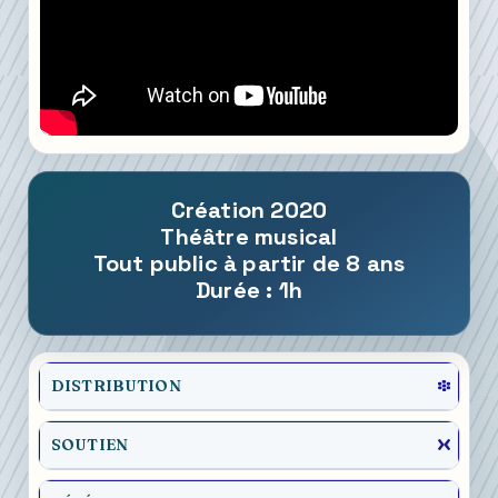
Création 2020
Théâtre musical
Tout public à partir de 8 ans
Durée : 1h
DISTRIBUTION
SOUTIEN