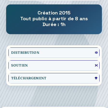
Création 2015
Tout public à partir de 8 ans
Durée : 1h
DISTRIBUTION
SOUTIEN
TÉLÉCHARGEMENT