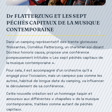
Dr FLATTERZUNG ET LES SEPT
PÉCHÉS CAPITAUX DE LA MUSIQUE
CONTEMPORAINE
Dans un camping représentatif des trente glorieuses
finissantes, Cornélius Flatterzung, un charlatan soi-disant
Docteur honoris causa, propose une conférence
pompeusement intitulée « Les sept péchés capitaux de
la musique contemporaine ».
Pour cela, il est accompagné d’un orchestre qu’il a
engagé pour l’occasion, mais un campeur pas comme les
autres, habitué de longue date du camping, va influencer
le déroulement de sa conférence.
Cette nouvelle création est un hommage taquin et
amoureux aux différentes « chapelles » de la musique
contemporaine, traitées comme autant de péchés
capitaux.