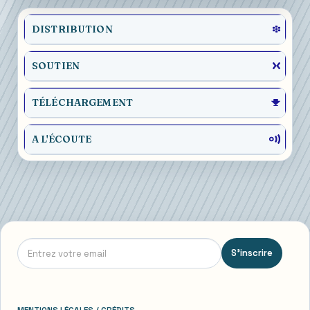
DISTRIBUTION
SOUTIEN
TÉLÉCHARGEMENT
A L'ÉCOUTE
S'inscrire
MENTIONS LÉGALES / CRÉDITS