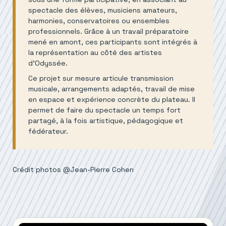
spectacle des élèves, musiciens amateurs,
harmonies, conservatoires ou ensembles
professionnels. Grâce à un travail préparatoire
mené en amont, ces participants sont intégrés à
la représentation au côté des artistes
d'Odyssée.
Ce projet sur mesure articule transmission
musicale, arrangements adaptés, travail de mise
en espace et expérience concrète du plateau. Il
permet de faire du spectacle un temps fort
partagé, à la fois artistique, pédagogique et
fédérateur.
Crédit photos @Jean-Pierre Cohen