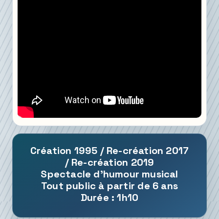
Création 1995 / Re-création 2017
/ Re-création 2019
Spectacle d'humour musical
Tout public à partir de 6 ans
Durée : 1h10