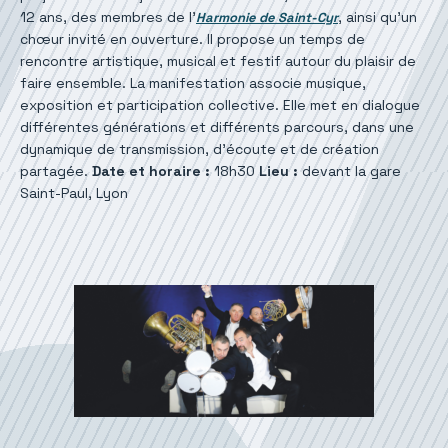
12 ans, des membres de l’
, ainsi qu’un
Harmonie de Saint-Cyr
chœur invité en ouverture. Il propose un temps de
rencontre artistique, musical et festif autour du plaisir de
faire ensemble. La manifestation associe musique,
exposition et participation collective. Elle met en dialogue
différentes générations et différents parcours, dans une
dynamique de transmission, d’écoute et de création
partagée.
Date et horaire :
18h30
Lieu :
devant la gare
Saint-Paul, Lyon