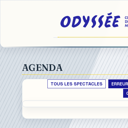
AGENDA
TOUS LES SPECTACLES
ERREUR