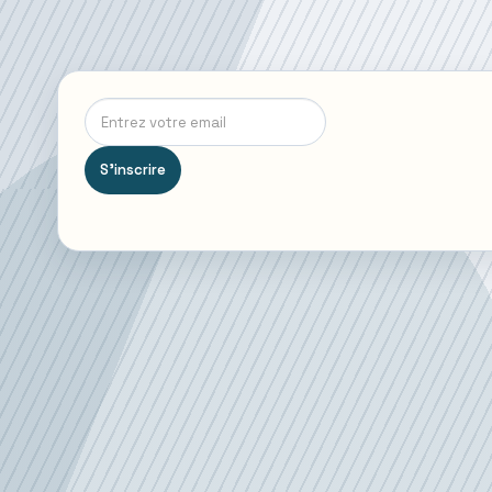
S'inscrire