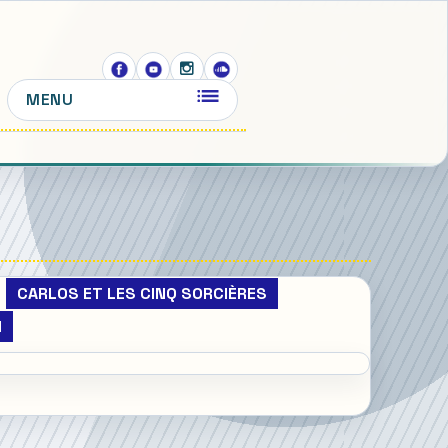
MENU
CARLOS ET LES CINQ SORCIÈRES
M