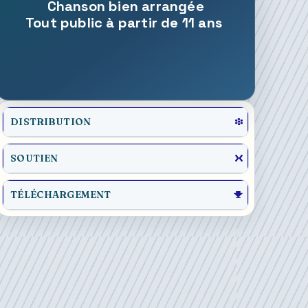
Chanson bien arrangée
Tout public à partir de 11 ans
DISTRIBUTION
SOUTIEN
TÉLÉCHARGEMENT