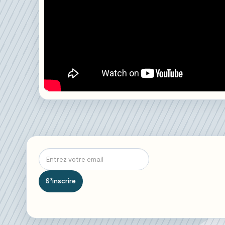
S'inscrire