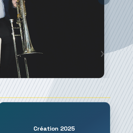
Création 2025