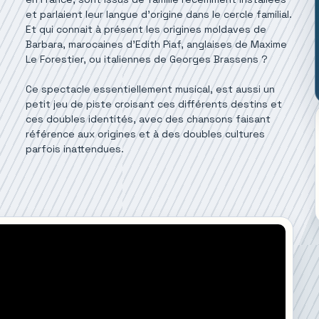
et parlaient leur langue d’origine dans le cercle familial.
Et qui connait à présent les origines moldaves de
Barbara, marocaines d’Edith Piaf, anglaises de Maxime
Le Forestier, ou italiennes de Georges Brassens ?
Ce spectacle essentiellement musical, est aussi un
petit jeu de piste croisant ces différents destins et
ces doubles identités, avec des chansons faisant
référence aux origines et à des doubles cultures
parfois inattendues.