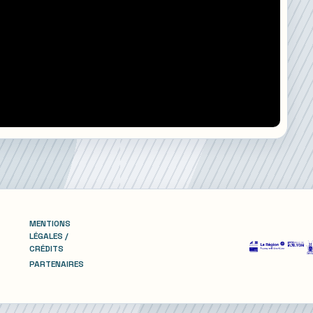
MENTIONS
LÉGALES /
CRÉDITS
PARTENAIRES